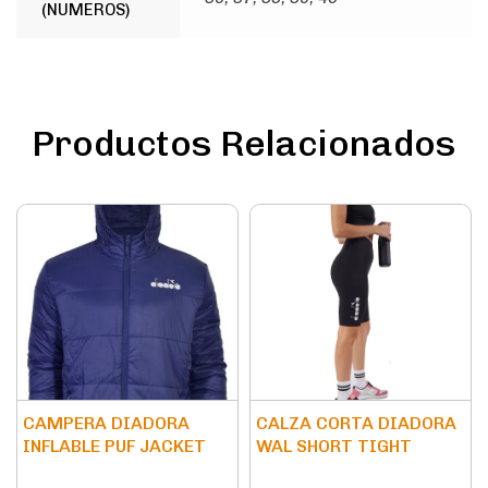
(NUMEROS)
Productos Relacionados
CAMPERA DIADORA
CALZA CORTA DIADORA
INFLABLE PUF JACKET
WAL SHORT TIGHT