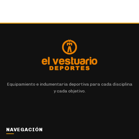
Equipamiento e indumentaria deportiva para cada disciplina
y cada objetivo.
NAVEGACIÓN