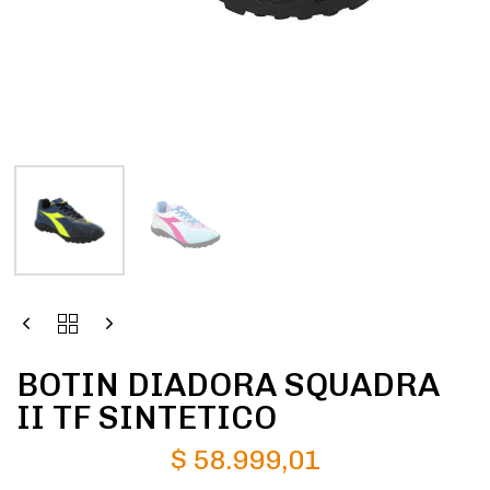
BOTIN DIADORA SQUADRA
II TF SINTETICO
$
58.999,01