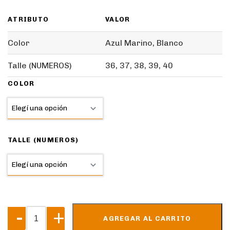
ATRIBUTO
VALOR
Color
Azul Marino, Blanco
Talle (NUMEROS)
36, 37, 38, 39, 40
COLOR
TALLE (NUMEROS)
AGREGAR AL CARRITO