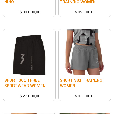
NIÑO
TRAINING WOMEN
$
33.000,00
$
32.000,00
SHORT 361 THREE
SHORT 361 TRAINING
SPORTWEAR WOMEN
WOMEN
$
27.000,00
$
31.500,00