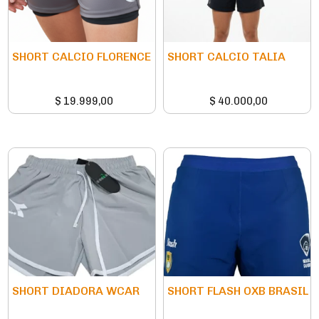
SHORT CALCIO FLORENCE
SHORT CALCIO TALIA
$
19.999,00
$
40.000,00
SHORT DIADORA WCAR
SHORT FLASH OXB BRASIL