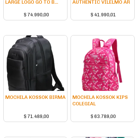
LARGE LOGO GO TO B...
AUTHENTIC VILELMO AR
$
74.990,00
$
41.990,01
MOCHILA KOSSOK BIRMA
MOCHILA KOSSOK KIPS
COLEGIAL
$
71.489,00
$
63.789,00