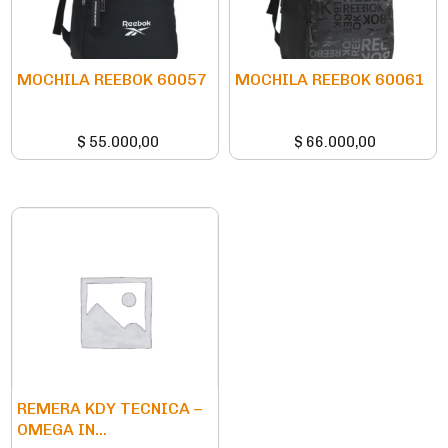
MOCHILA REEBOK 60057
MOCHILA REEBOK 60061
$
55.000,00
$
66.000,00
REMERA KDY TECNICA –
OMEGA IN...