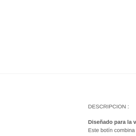
DESCRIPCION :
Diseñado para la 
Este botín combina