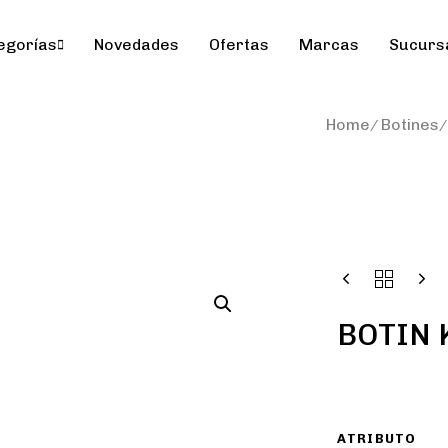
egorías
Novedades
Ofertas
Marcas
Sucurs
Home
Botines
BOTIN 
ATRIBUTO