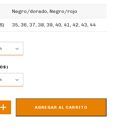
Negro/dorado, Negro/rojo
S)
35, 36, 37, 38, 39, 40, 41, 42, 43, 44
OS)
AGREGAR AL CARRITO