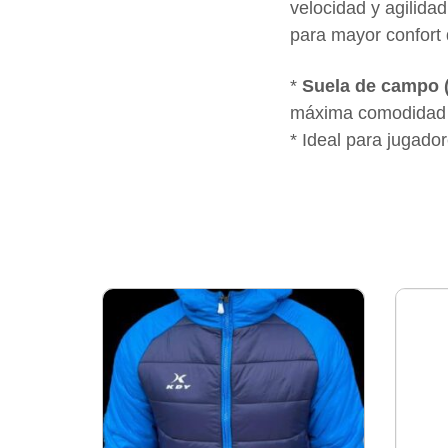
velocidad y agilidad
para mayor confort 
*
Suela de campo 
máxima comodidad 
* Ideal para jugado