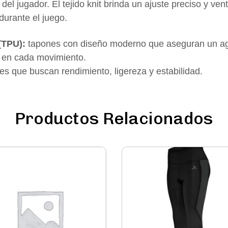
 del jugador. El tejido knit brinda un ajuste preciso y ven
durante el juego.
(TPU):
tapones con diseño moderno que aseguran un aga
en cada movimiento.
res que buscan rendimiento, ligereza y estabilidad.
Productos Relacionados