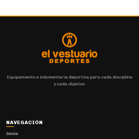
Equipamiento e indumentaria deportiva para cada disciplina
y cada objetivo.
NAVEGACIÓN
Inicio