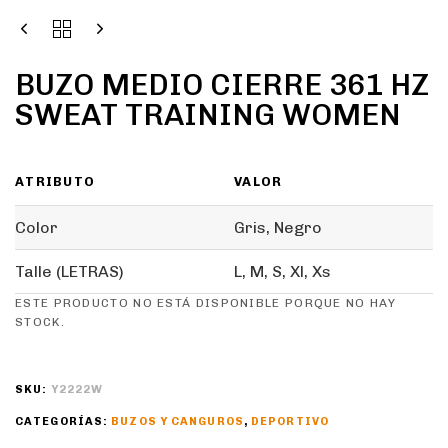
BUZO MEDIO CIERRE 361 HZ
SWEAT TRAINING WOMEN
ATRIBUTO
VALOR
Color
Gris, Negro
Talle (LETRAS)
L, M, S, Xl, Xs
ESTE PRODUCTO NO ESTÁ DISPONIBLE PORQUE NO HAY
STOCK.
SKU:
Y2222W
CATEGORÍAS:
BUZOS Y CANGUROS
,
DEPORTIVO