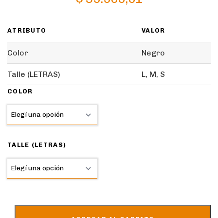
ATRIBUTO
VALOR
Color
Negro
Talle (LETRAS)
L, M, S
COLOR
TALLE (LETRAS)