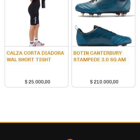
CALZA CORTA DIADORA
BOTIN CANTERBURY
WAL SHORT TIGHT
STAMPEDE 3.0 SG AM
$
25.000,00
$
210.000,00