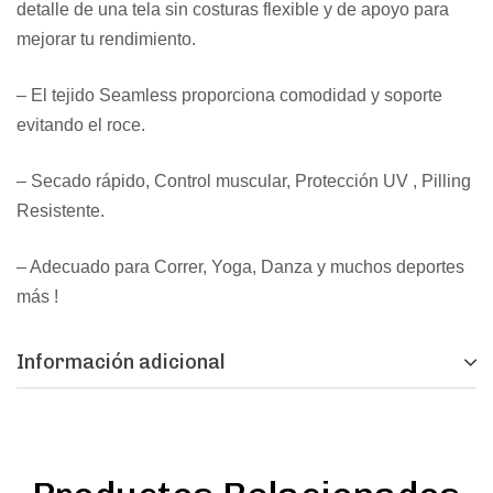
detalle de una tela sin costuras flexible y de apoyo para
mejorar tu rendimiento.
– El tejido Seamless proporciona comodidad y soporte
evitando el roce.
– Secado rápido, Control muscular, Protección UV , Pilling
Resistente.
– Adecuado para Correr, Yoga, Danza y muchos deportes
más !
Información adicional