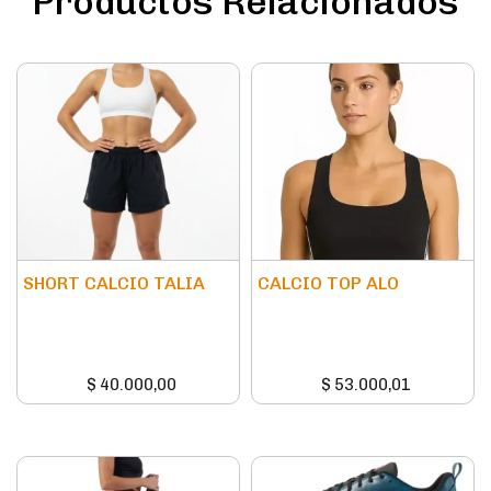
Productos Relacionados
SHORT CALCIO TALIA
CALCIO TOP ALO
$
40.000,00
$
53.000,01