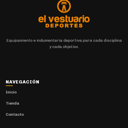
Equipamiento e indumentaria deportiva para cada disciplina
y cada objetivo.
NAVEGACIÓN
Inicio
Tienda
Contacto