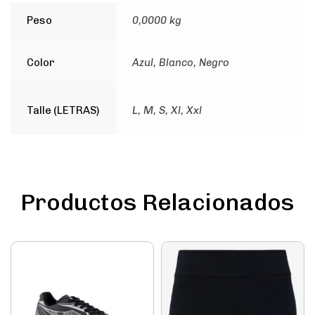
Peso
0,0000 kg
Color
Azul, Blanco, Negro
Talle (LETRAS)
L, M, S, Xl, Xxl
Productos Relacionados