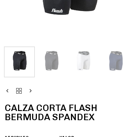
CALZA CORTA FLASH
BERMUDA SPANDEX