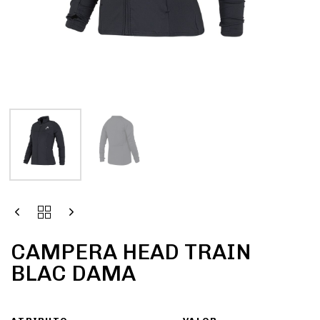
CAMPERA HEAD TRAIN
BLAC DAMA