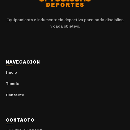
Equipamiento e indumentaria deportiva para cada disciplina
y cada objetivo.
NAVEGACIÓN
Inicio
Tienda
Contacto
CONTACTO