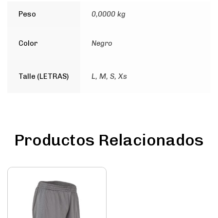
Peso
0,0000 kg
Color
Negro
Talle (LETRAS)
L, M, S, Xs
Productos Relacionados