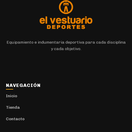
Equipamiento e indumentaria deportiva para cada disciplina
y cada objetivo.
NAVEGACIÓN
Inicio
Tienda
Contacto