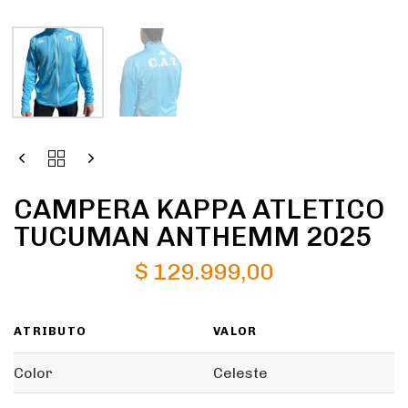
CAMPERA KAPPA ATLETICO
TUCUMAN ANTHEMM 2025
$
129.999,00
ATRIBUTO
VALOR
Color
Celeste