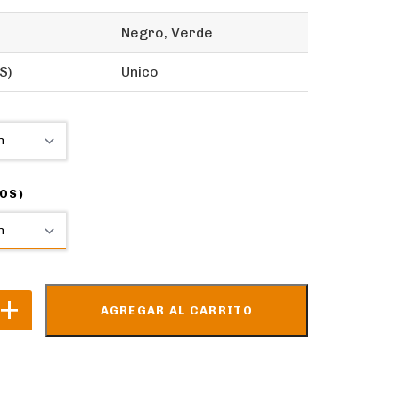
Negro, Verde
S)
Unico
OS)
AGREGAR AL CARRITO