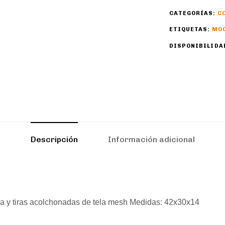
CATEGORÍAS:
C
ETIQUETAS:
MO
DISPONIBILIDA
Descripción
Información adicional
da y tiras acolchonadas de tela mesh Medidas: 42x30x14