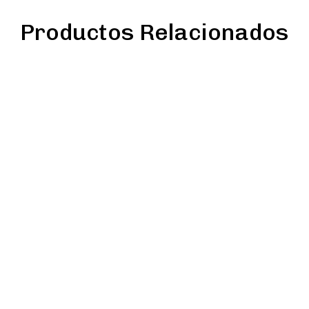
Productos Relacionados