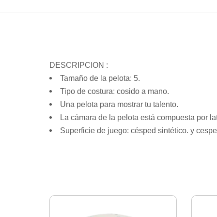
DESCRIPCION :
Tamaño de la pelota: 5.
Tipo de costura: cosido a mano.
Una pelota para mostrar tu talento.
La cámara de la pelota está compuesta por la
Superficie de juego: césped sintético. y cespe