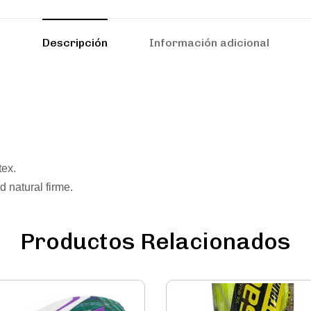
Descripción
Información adicional
tex.
d natural firme.
Productos Relacionados