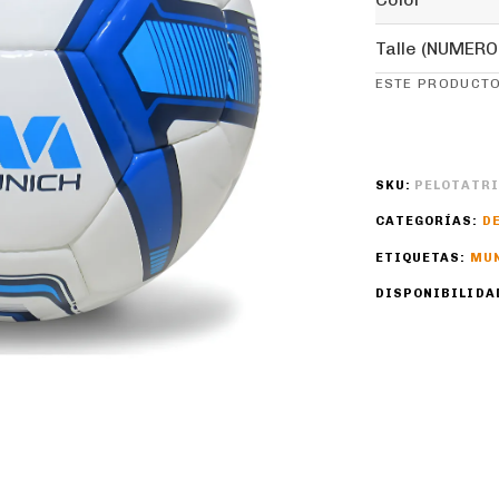
Talle (NUMERO
ESTE PRODUCTO
SKU:
PELOTATRI
CATEGORÍAS:
D
ETIQUETAS:
MU
DISPONIBILIDA