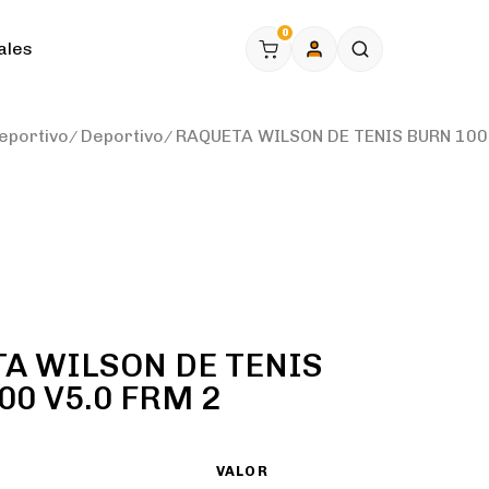
0
ales
eportivo
Deportivo
RAQUETA WILSON DE TENIS BURN 100
A WILSON DE TENIS
00 V5.0 FRM 2
VALOR