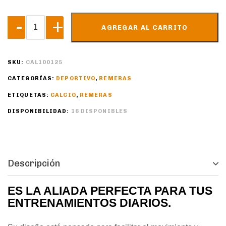
AGREGAR AL CARRITO
SKU:
CAL100125
CATEGORÍAS:
DEPORTIVO
,
REMERAS
ETIQUETAS:
CALCIO
,
REMERAS
DISPONIBILIDAD:
16 DISPONIBLES
Descripción
ES LA ALIADA PERFECTA PARA TUS
ENTRENAMIENTOS DIARIOS.