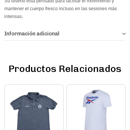
Su diseño está pensado para facilitar el movimiento y
mantener el cuerpo fresco incluso en las sesiones más
intensas.
Información adicional
Productos Relacionados