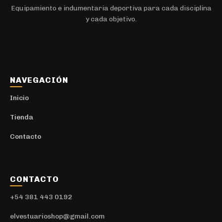
Equipamiento e indumentaria deportiva para cada disciplina
y cada objetivo.
NAVEGACIÓN
Inicio
Tienda
Contacto
CONTACTO
+54 381 443 0192
elvestuarioshop@gmail.com