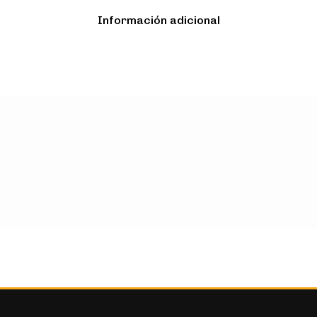
Información adicional