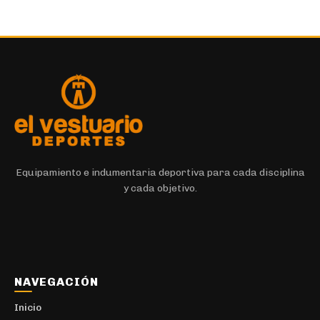
Equipamiento e indumentaria deportiva para cada disciplina
y cada objetivo.
NAVEGACIÓN
Inicio