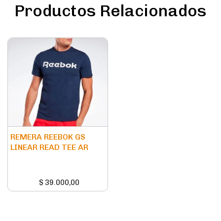
Productos Relacionados
REMERA REEBOK GS
LINEAR READ TEE AR
$
39.000,00