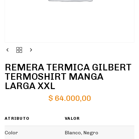
REMERA TERMICA GILBERT
TERMOSHIRT MANGA
LARGA XXL
$
64.000,00
ATRIBUTO
VALOR
Color
Blanco, Negro