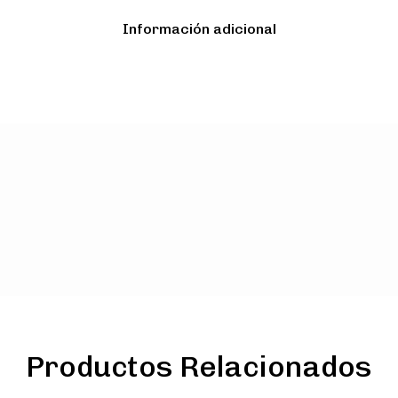
Información adicional
Productos Relacionados