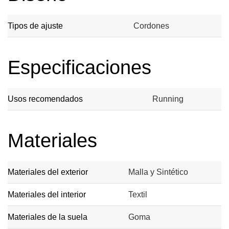
Tipos de ajuste
Cordones
Especificaciones
Usos recomendados
Running
Materiales
Materiales del exterior
Malla y Sintético
Materiales del interior
Textil
Materiales de la suela
Goma