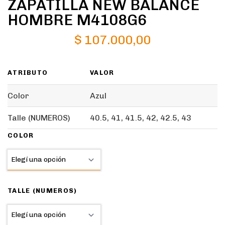
ZAPATILLA NEW BALANCE
HOMBRE M4108G6
$
107.000,00
ATRIBUTO
VALOR
Color
Azul
Talle (NUMEROS)
40.5, 41, 41.5, 42, 42.5, 43
COLOR
TALLE (NUMEROS)