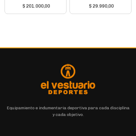
$
201.000,00
$
29.990,00
Equipamiento e indumentaria deportiva para cada disciplina
y cada objetivo.