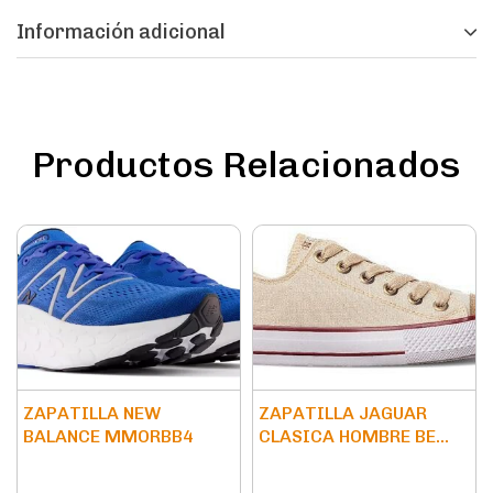
Información adicional
Productos Relacionados
ZAPATILLA NEW
ZAPATILLA JAGUAR
BALANCE MMORBB4
CLASICA HOMBRE BE...