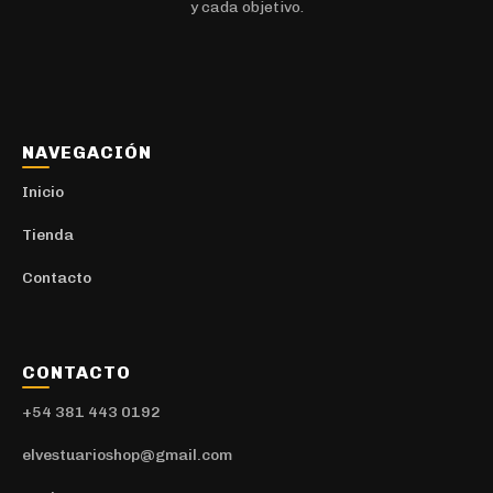
y cada objetivo.
NAVEGACIÓN
Inicio
Tienda
Contacto
CONTACTO
+54 381 443 0192
elvestuarioshop@gmail.com