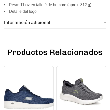
Peso:
11 oz
en talle 9 de hombre (aprox. 312 g)
Detalle del logo
Información adicional
Productos Relacionados