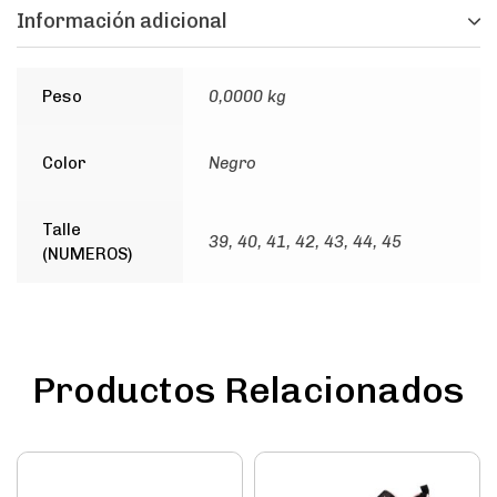
Información adicional
Peso
0,0000 kg
Color
Negro
Talle
39, 40, 41, 42, 43, 44, 45
(NUMEROS)
Productos Relacionados