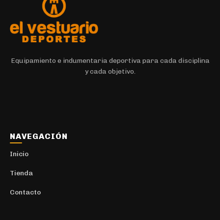
Equipamiento e indumentaria deportiva para cada disciplina
y cada objetivo.
NAVEGACIÓN
Inicio
Tienda
Contacto