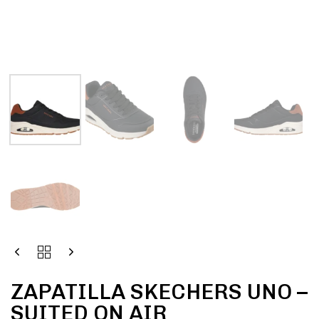
ZAPATILLA SKECHERS UNO –
SUITED ON AIR