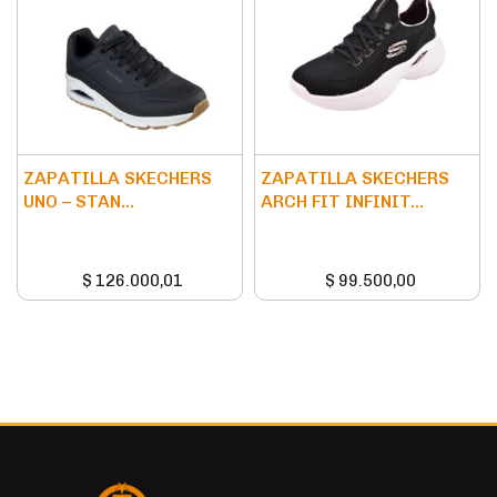
ZAPATILLA SKECHERS
ZAPATILLA SKECHERS
UNO – STAN...
ARCH FIT INFINIT...
$
126.000,01
$
99.500,00