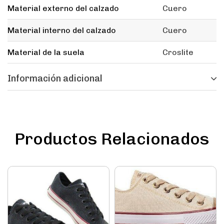
Material externo del calzado
Cuero
Material interno del calzado
Cuero
Material de la suela
Croslite
Información adicional
Productos Relacionados