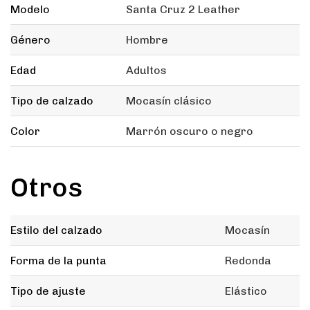
Modelo
Santa Cruz 2 Leather
Género
Hombre
Edad
Adultos
Tipo de calzado
Mocasín clásico
Color
Marrón oscuro o negro
Otros
Estilo del calzado
Mocasín
Forma de la punta
Redonda
Tipo de ajuste
Elástico