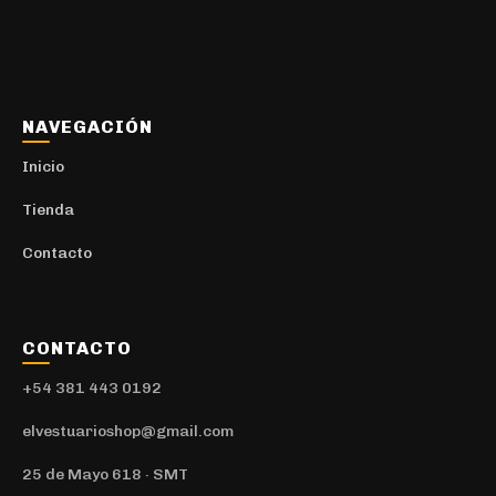
NAVEGACIÓN
Inicio
Tienda
Contacto
CONTACTO
+54 381 443 0192
elvestuarioshop@gmail.com
25 de Mayo 618 · SMT