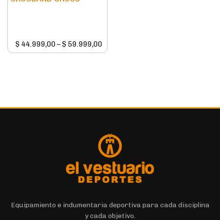
$
44.999,00
–
$
59.999,00
Equipamiento e indumentaria deportiva para cada disciplina
y cada objetivo.