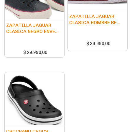
ZAPATILLA JAGUAR
CLASICA HOMBRE BE...
ZAPATILLA JAGUAR
CLASICA NEGRO ENVE...
$
29.990,00
$
29.990,00
CROCBAND CROCS