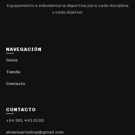
Equipamiento e indumentaria deportiva para cada disciplina
y cada objetivo.
NAVEGACIÓN
Inicio
Tienda
Contacto
CONTACTO
+54 381 443 0192
elvestuarioshop@gmail.com