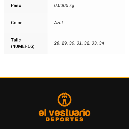
Peso
0,0000 kg
Color
Azul
Talle
28, 29, 30, 31, 32, 33, 34
(NUMEROS)