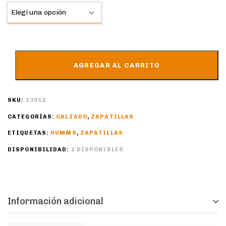
AGREGAR AL CARRITO
SKU:
13052
CATEGORÍAS:
CALZADO
,
ZAPATILLAS
ETIQUETAS:
HUMMS
,
ZAPATILLAS
DISPONIBILIDAD:
1 DISPONIBLES
Información adicional