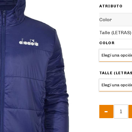
ATRIBUTO
Color
Talle (LETRAS)
COLOR
TALLE (LETRA