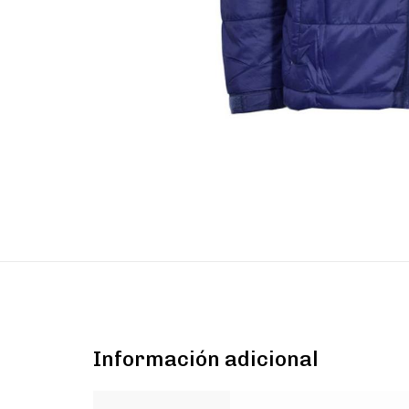
Información adicional