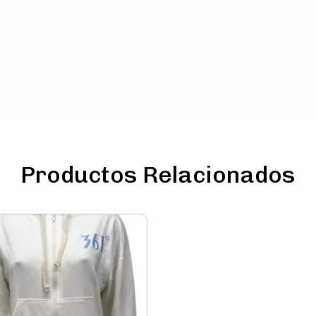
Productos Relacionados