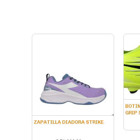
BOTIN
GRIP 
ZAPATILLA DIADORA STRIKE