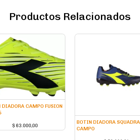
Productos Relacionados
 DIADORA CAMPO FUSION
5
BOTIN DIADORA SQUADRA 
$
63.000,00
CAMPO