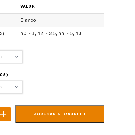
VALOR
Blanco
S)
40, 41, 42, 43.5, 44, 45, 46
OS)
AGREGAR AL CARRITO