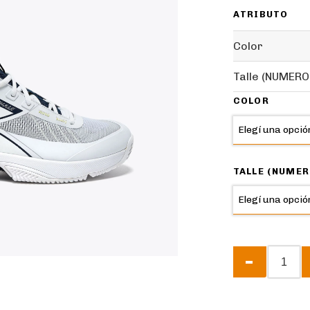
ATRIBUTO
Color
Talle (NUMERO
COLOR
TALLE (NUMER