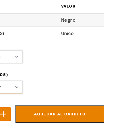
VALOR
Negro
S)
Unico
OS)
AGREGAR AL CARRITO