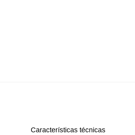
Características técnicas