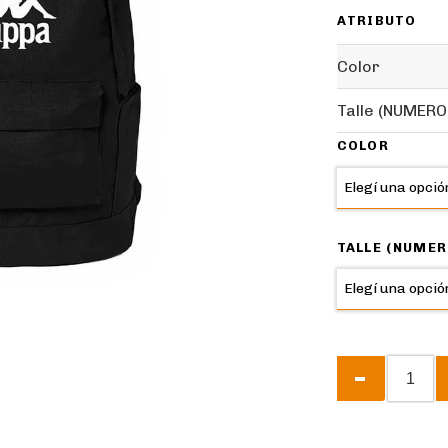
ATRIBUTO
Color
Talle (NUMERO
COLOR
TALLE (NUMER