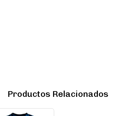
Productos Relacionados