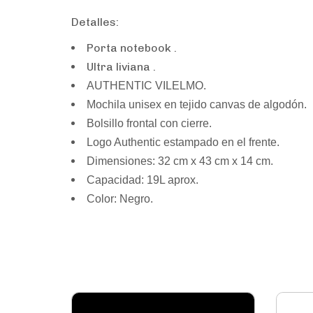
Detalles:
Porta notebook .
Ultra liviana .
AUTHENTIC VILELMO.
Mochila unisex en tejido canvas de algodón.
Bolsillo frontal con cierre.
Logo Authentic estampado en el frente.
Dimensiones: 32 cm x 43 cm x 14 cm.
Capacidad: 19L aprox.
Color: Negro.