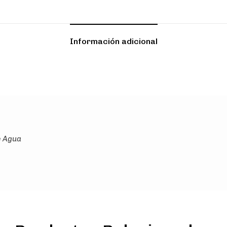
Información adicional
e Agua