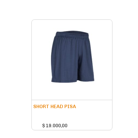
SHORT HEAD PISA
$
19.000,00