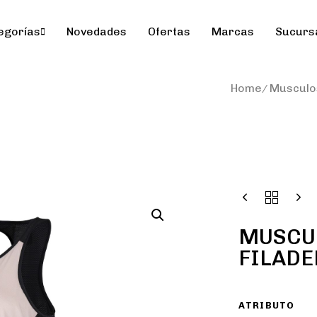
egorías
Novedades
Ofertas
Marcas
Sucurs
Home
Musculo
MUSCU
FILADE
ATRIBUTO