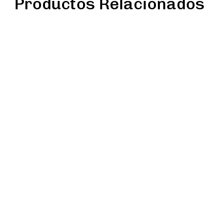
Productos Relacionados