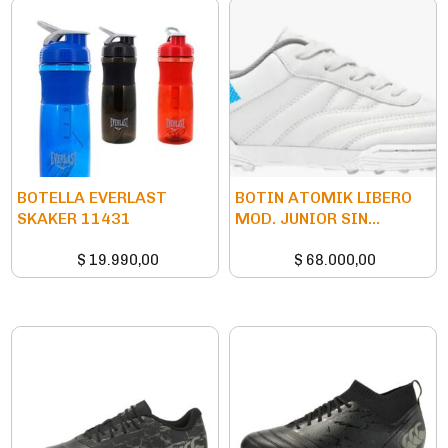
BOTELLA EVERLAST
BOTIN ATOMIK LIBERO
SKAKER 11431
MOD. JUNIOR SIN...
$
19.990,00
$
68.000,00