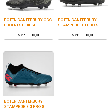
BOTIN CANTERBURY CCC
BOTIN CANTERBURY
PHOENIX GENESI...
STAMPEDE 3.0 PRO S...
$
270.000,00
$
280.000,00
BOTIN CANTERBURY
STAMPEDE 3.0 PRO S...