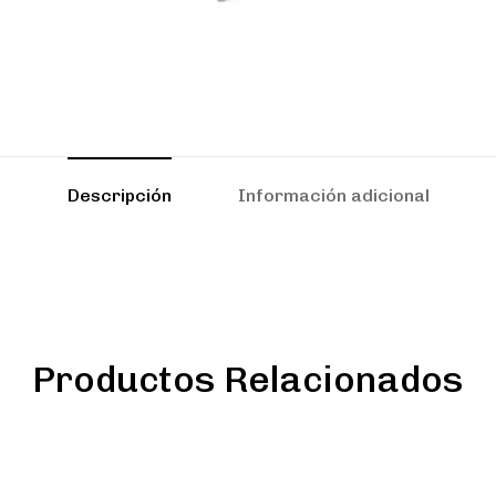
Descripción
Información adicional
Productos Relacionados