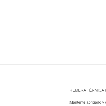
REMERA TÉRMICA
¡Mantente abrigado y