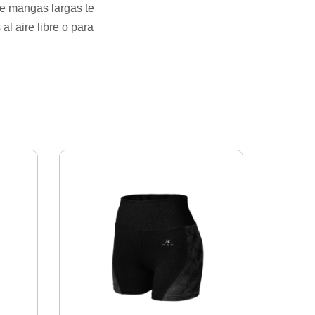
e mangas largas te
al aire libre o para