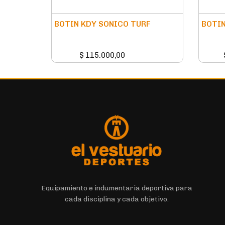
BOTIN KDY SONICO TURF
BOTIN
$
115.000,00
Equipamiento e indumentaria deportiva para
cada disciplina y cada objetivo.