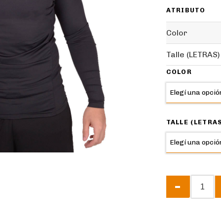
ATRIBUTO
Color
Talle (LETRAS)
COLOR
TALLE (LETRA