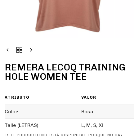
REMERA LECOQ TRAINING
HOLE WOMEN TEE
ATRIBUTO
VALOR
Color
Rosa
Talle (LETRAS)
L, M, S, Xl
ESTE PRODUCTO NO ESTÁ DISPONIBLE PORQUE NO HAY