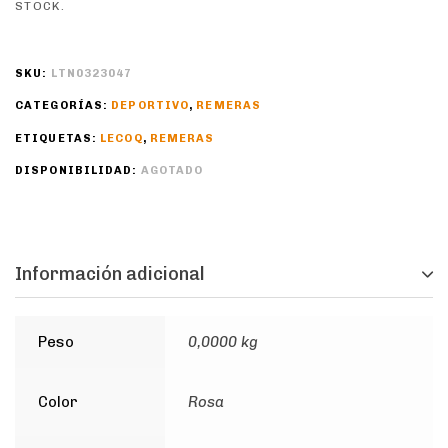
STOCK.
SKU:
LTN0323047
CATEGORÍAS:
DEPORTIVO
,
REMERAS
ETIQUETAS:
LECOQ
,
REMERAS
DISPONIBILIDAD:
AGOTADO
Información adicional
Peso
0,0000 kg
Color
Rosa