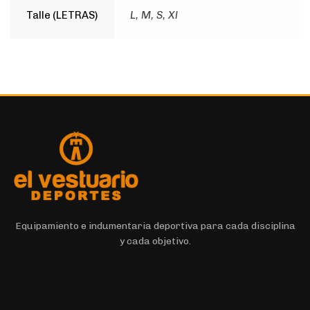
Talle (LETRAS)
L, M, S, Xl
Equipamiento e indumentaria deportiva para cada disciplina
y cada objetivo.