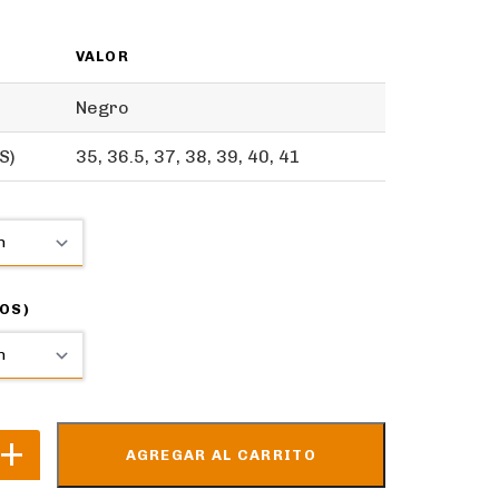
VALOR
Negro
S)
35, 36.5, 37, 38, 39, 40, 41
OS)
AGREGAR AL CARRITO