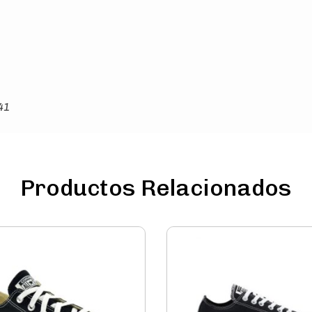
 41
Productos Relacionados