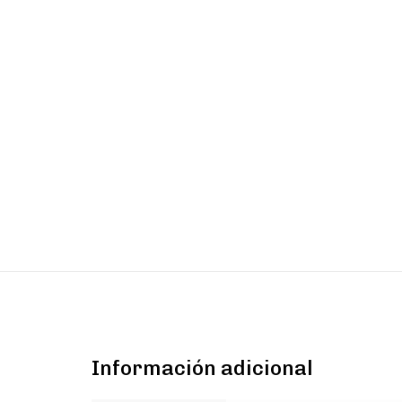
Información adicional