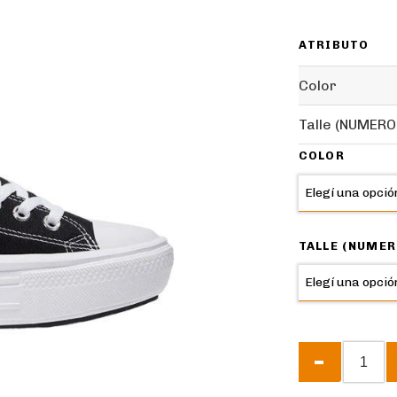
ATRIBUTO
Color
Talle (NUMERO
COLOR
TALLE (NUMER