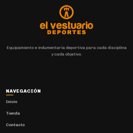
Equipamiento e indumentaria deportiva para cada disciplina
y cada objetivo.
NAVEGACIÓN
Inicio
Tienda
Contacto