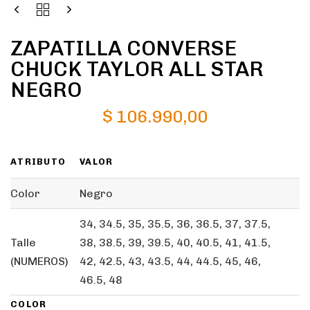
ZAPATILLA CONVERSE
CHUCK TAYLOR ALL STAR
NEGRO
$
106.990,00
ATRIBUTO
VALOR
Color
Negro
34, 34.5, 35, 35.5, 36, 36.5, 37, 37.5,
Talle
38, 38.5, 39, 39.5, 40, 40.5, 41, 41.5,
(NUMEROS)
42, 42.5, 43, 43.5, 44, 44.5, 45, 46,
46.5, 48
COLOR