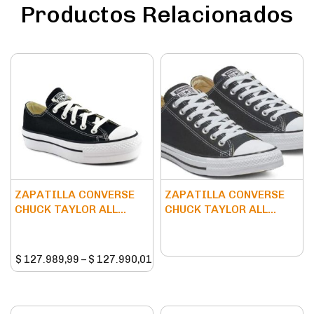
Productos Relacionados
ZAPATILLA CONVERSE
ZAPATILLA CONVERSE
CHUCK TAYLOR ALL...
CHUCK TAYLOR ALL...
$
127.989,99
–
$
127.990,01