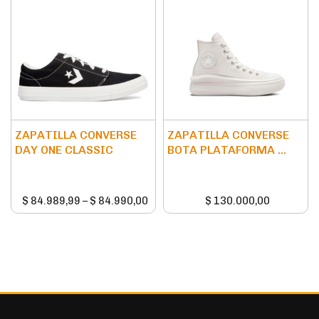
ZAPATILLA CONVERSE
ZAPATILLA CONVERSE
DAY ONE CLASSIC
BOTA PLATAFORMA ...
$
84.989,99
–
$
84.990,00
$
130.000,00