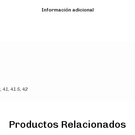
Información adicional
, 41, 41.5, 42
Productos Relacionados