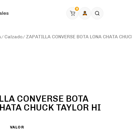
0
ales
s
Calzado
ZAPATILLA CONVERSE BOTA LONA CHATA CHUC
LLA CONVERSE BOTA
HATA CHUCK TAYLOR HI
VALOR