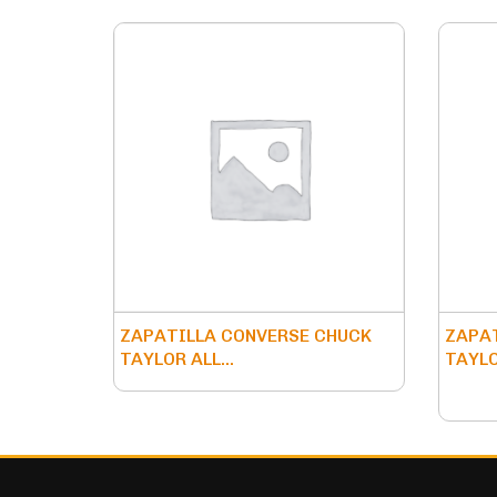
ZAPATILLA CONVERSE CHUCK
ZAPAT
TAYLOR ALL...
TAYLO