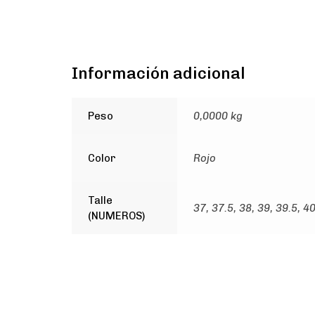
Información adicional
Peso
0,0000 kg
Color
Rojo
Talle
37, 37.5, 38, 39, 39.5, 40
(NUMEROS)