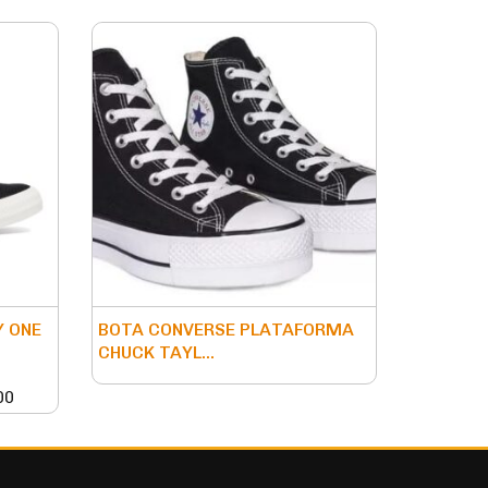
Y ONE
BOTA CONVERSE PLATAFORMA
CHUCK TAYL...
00