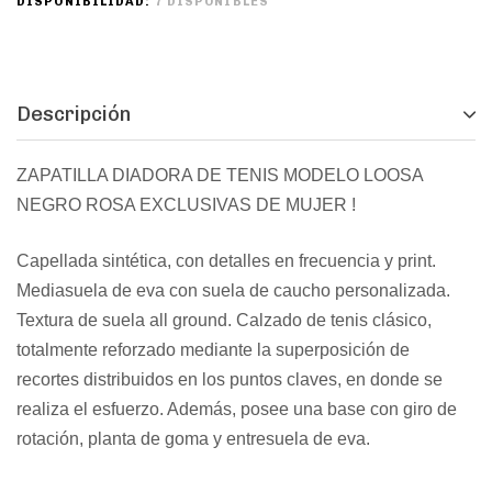
DISPONIBILIDAD:
7 DISPONIBLES
Descripción
ZAPATILLA DIADORA DE TENIS MODELO LOOSA
NEGRO ROSA EXCLUSIVAS DE MUJER !
Capellada sintética, con detalles en frecuencia y print.
Mediasuela de eva con suela de caucho personalizada.
Textura de suela all ground. Calzado de tenis clásico,
totalmente reforzado mediante la superposición de
recortes distribuidos en los puntos claves, en donde se
realiza el esfuerzo. Además, posee una base con giro de
rotación, planta de goma y entresuela de eva.