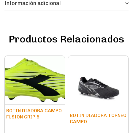
Información adicional
Productos Relacionados
BOTIN DIADORA CAMPO
BOTIN DIADORA TORNEO
FUSION GRIP 5
CAMPO