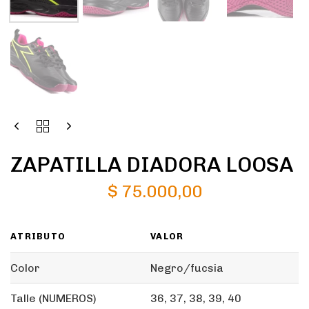
ZAPATILLA DIADORA LOOSA
$
75.000,00
ATRIBUTO
VALOR
Color
Negro/fucsia
Talle (NUMEROS)
36, 37, 38, 39, 40