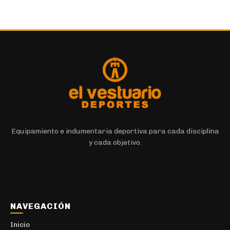
Equipamiento e indumentaria deportiva para cada disciplina
y cada objetivo.
NAVEGACIÓN
Inicio