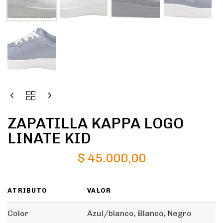
ZAPATILLA KAPPA LOGO
LINATE KID
$
45.000,00
ATRIBUTO
VALOR
Color
Azul/blanco, Blanco, Negro