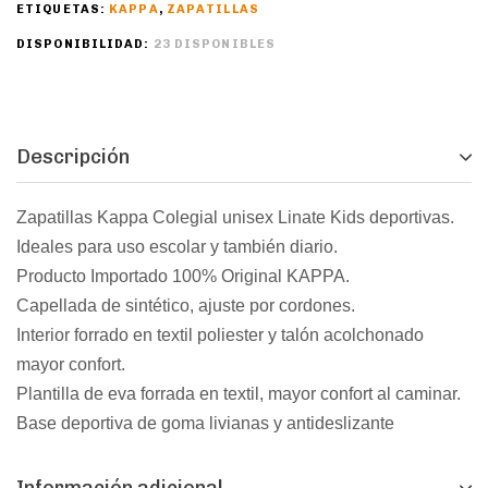
ETIQUETAS:
KAPPA
,
ZAPATILLAS
DISPONIBILIDAD:
23 DISPONIBLES
Descripción
Zapatillas Kappa Colegial unisex Linate Kids deportivas.
Ideales para uso escolar y también diario.
Producto Importado 100% Original KAPPA.
Capellada de sintético, ajuste por cordones.
Interior forrado en textil poliester y talón acolchonado
mayor confort.
Plantilla de eva forrada en textil, mayor confort al caminar.
Base deportiva de goma livianas y antideslizante
Información adicional