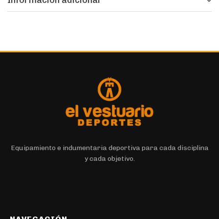
Equipamiento e indumentaria deportiva para cada disciplina
y cada objetivo.