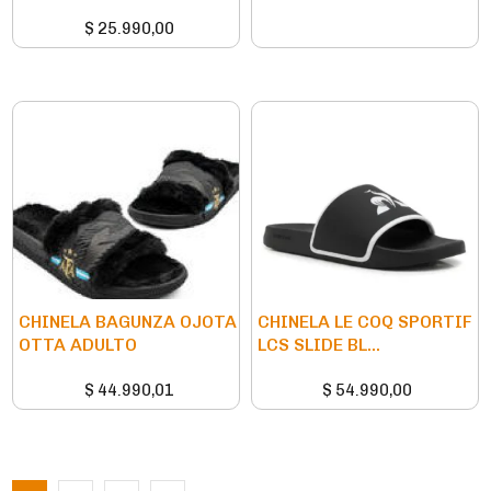
$
25.990,00
CHINELA BAGUNZA OJOTA
CHINELA LE COQ SPORTIF
OTTA ADULTO
LCS SLIDE BL...
$
44.990,01
$
54.990,00