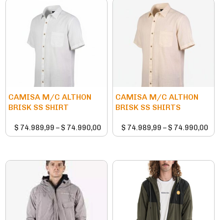
CAMISA M/C ALTHON
CAMISA M/C ALTHON
BRISK SS SHIRT
BRISK SS SHIRTS
$
74.989,99
–
$
74.990,00
$
74.989,99
–
$
74.990,00