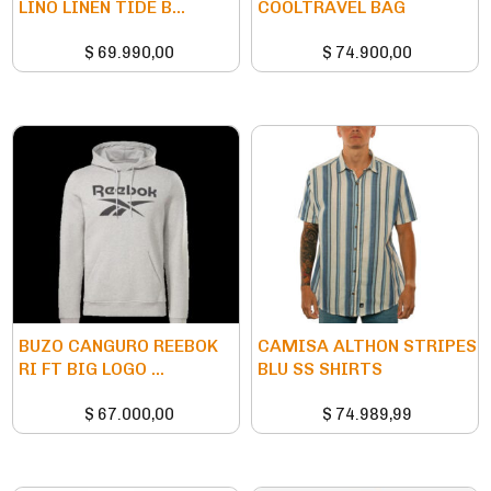
LINO LINEN TIDE B...
COOLTRAVEL BAG
$
69.990,00
$
74.900,00
BUZO CANGURO REEBOK
CAMISA ALTHON STRIPES
RI FT BIG LOGO ...
BLU SS SHIRTS
$
67.000,00
$
74.989,99