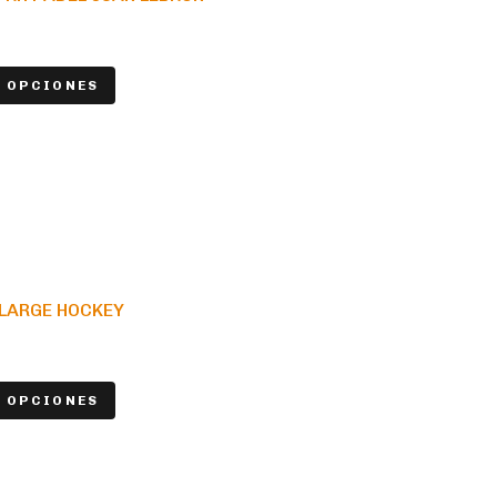
 OPCIONES
 LARGE HOCKEY
 OPCIONES